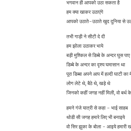
भगवान ही आपको उठा सकता है
हम क्या खाकर उठाएंगे
आपको उठाते-उठाते खुद दुनिया से उठ ज
तभी गाड़ी ने सीटी दे दी
हम झोला उठाकर भाये
बड़ी मुश्किल से डिब्बे के अन्दर घुस पाए
डिब्बे के अन्दर का दृश्य घमासान था
पूरा डिब्बा अपने आप में हल्दी घाटी का 
लोग लेटे थे, बैठे थे, खड़े थे
जिनको कहीं जगह नहीं मिली, वो बर्थ के
हमने गंजे यात्री से कहा - भाई साहब
थोडी सी जगह हमारे लिए भी बनाइये
वो सिर झुका के बोला - आइये हमारी खोप