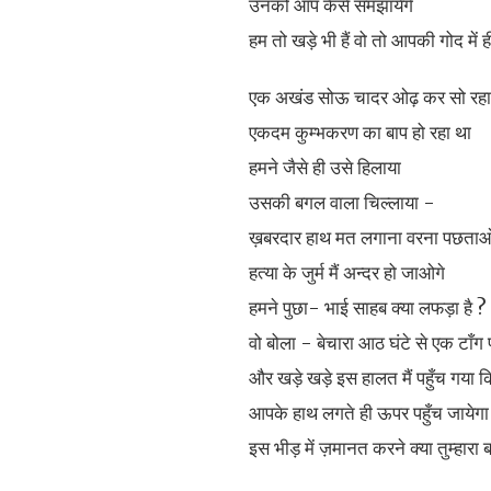
उनको आप कैसे समझायेंगे
हम तो खड़े भी हैं वो तो आपकी गोद में ह
एक अखंड सोऊ चादर ओढ़ कर सो रहा
एकदम कुम्भकरण का बाप हो रहा था
हमने जैसे ही उसे हिलाया
उसकी बगल वाला चिल्लाया -
ख़बरदार हाथ मत लगाना वरना पछताओ
हत्या के जुर्म मैं अन्दर हो जाओगे
हमने पुछा- भाई साहब क्या लफड़ा है ?
वो बोला - बेचारा आठ घंटे से एक टाँग
और खड़े खड़े इस हालत मैं पहुँच गया क
आपके हाथ लगते ही ऊपर पहुँच जायेगा
इस भीड़ में ज़मानत करने क्या तुम्हारा