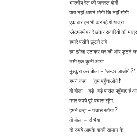
भारतीय रेल की जनरल बोगी
पता नहीं आपने भोगी कि नहीं भोगी
एक बार हम भी कर रहे थे यात्रा
प्लेटफार्म पर देखकर सवारियों की मात्र
हमारे पसीने छूटने लगे
हम झोला उठाकर घर की ओर फूटने लग
तभी एक कुली आया
मुस्कुरा कर बोला - 'अन्दर जाओगे ?'
हमने कहा - 'तुम पहुँचाओगे !'
वो बोला - बड़े-बड़े पार्सल पहुँचाए हैं आ
मगर रुपये पूरे पचास लूँगा.
हमने कहा - पचास रुपैया ?
वो बोला - हाँ भैया
दो रुपये आपके बाकी सामान के