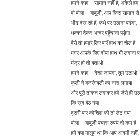
हमने कहा - सामान नहीं है, अकेले हम ह
वो बोला - बाबूजी, आप किस सामान से क
भीड़ देख रहे हैं, कंधे पर उठाना पड़ेगा,
धक्का देकर अन्दर पहुँचाना पड़ेगा
वैसे तो हमारे लिए बाएँ हाथ का खेल है
मगर आपके लिए दाँया हाथ भी लगाना पड
मंजूर हो तो बताओ
हमने कहा - देखा जायेगा, तुम उठाओ
कुली ने बजरंगबली का नारा लगाया
और पूरी ताकत लगाकर हमें जैसे ही उठ
कि खुद बैठ गया
दूसरी बार कोशिश की तो लेट गया
बोला - बाबूजी पचास रुपये तो कम हैं
हमें क्या मालूम था कि आप आदमी नहीं, ब