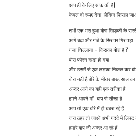
आप ही के लिए साफ़ की है|
केवल दो रूपए देना, लेकिन फिसल ज
तभी एक भरा हुआ बोरा खिड़की के रास्त
आगे बढा और गंजे के सिर पर गिर पड़ा
गंजा चिल्लाया - किसका बोरा है ?
बोरा फौरन खडा हो गया
और उसमें से एक लड़का निकल कर बो
बोरा नहीं है बोरे के भीतर बारह साल का 
अन्दर आने का यही एक तरीका है
हमने आपने माँ-बाप से सीखा है
आप तो एक बोरे में ही घबरा रहे हैं
जरा ठहर तो जाओ अभी गददे में लिपट
हमारे बाप जी अन्दर आ रहे हैं