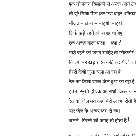
एक नौजवान खिड़की से अन्दर आने ल
तो पूरे डिब्बा मिल कर उसे बाहर धकिया
नौजवान बोला - भाइयों, भाइयों
सिर्फ खड़े रहने की जगह चाहिए
एक अन्दर वाला बोला - क्या ?
खड़े रहने की जगह चाहिए तो प्लेटफोर्म 
जिंदगी भर खड़े रहिये कोई हटाये तो कह
जिसे देखो घुसा चला आ रहा है
रेल का डिब्बा साला जेल हुआ जा रहा है 
इतना सुनते ही एक अपराधी चिल्लाया 
रेल को जेल मत कहो मेरी आत्मा रोती है
यार जेल के अन्दर कम से कम
चलने-फिरने की जगह तो होती है !