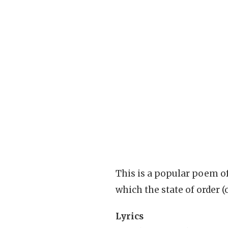
This is a popular poem o
which the state of order 
Lyrics