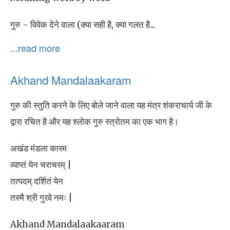
गुरु - विवेक देने वाला (क्या सही है, क्या गलत है...
...read more
Akhand Mandalaakaram
गुरु की स्तुति करने के लिए बोले जाने वाला यह मंत्र शंकराचार्य जी के
द्वारा रचित है और यह श्लोक गुरु स्त्रोतम का एक भाग है।
अखंड मंडला कारम
व्याप्तं येन चराचरम् |
तत्पदम् दर्शितं येन
तस्मै श्री गुरवे नमः |
Akhand Mandalaakaaram