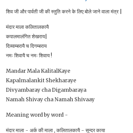
शिव जी और पार्वती जी की स्तुति करने के लिए बोले जाने वाला मंत्र |
मंदार माला कलितालकायै
कपालमालंगित शेखराय|
दिव्याम्बरायै च दिगम्बराय
नमः शिवायै च नमः शिवाय !
Mandar Mala KalitalKaye
Kapalmalankit Shekharaye
Divyambaray cha Digambaraya
Namah Shivay cha Namah Shivaay
Meaning word by word -
मंदार माला - अर्क की माला , कलितालकायै - सुन्दर काया