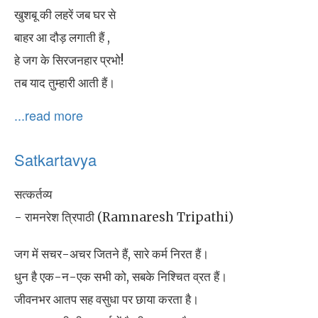
खुशबू की लहरें जब घर से
बाहर आ दौड़ लगाती हैं ,
हे जग के सिरजनहार प्रभो!
तब याद तुम्हारी आती हैं।
...read more
Satkartavya
सत्कर्तव्य
- रामनरेश त्रिपाठी (Ramnaresh Tripathi)
जग में सचर-अचर जितने हैं, सारे कर्म निरत हैं।
धुन है एक-न-एक सभी को, सबके निश्चित व्रत हैं।
जीवनभर आतप सह वसुधा पर छाया करता है।