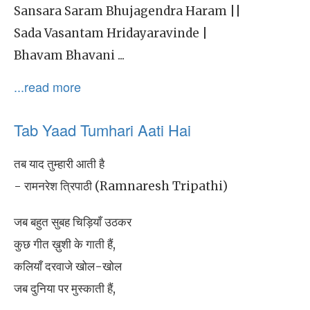
Sansara Saram Bhujagendra Haram ||
Sada Vasantam Hridayaravinde |
Bhavam Bhavani ...
...read more
Tab Yaad Tumhari Aati Hai
तब याद तुम्हारी आती है
- रामनरेश त्रिपाठी (Ramnaresh Tripathi)
जब बहुत सुबह चिड़ियाँ उठकर
कुछ गीत ख़ुशी के गाती हैं,
कलियाँ दरवाजे खोल-खोल
जब दुनिया पर मुस्काती हैं,