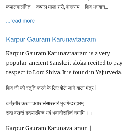
कपालमालंगित - कपाल मालाधारी, शेखराय - शिव भगवान्...
...read more
Karpur Gauram Karunavtaaram
Karpur Gauram Karunavtaaram is a very
popular, ancient Sanskrit sloka recited to pay
respect to Lord Shiva. It is found in Yajurveda.
शिव जी की स्तुति करने के लिए बोले जाने वाला मंत्र |
कर्पूरगौरं करुणावतारं संसारसारं भुजगेन्द्रहारम् ।
सदा वसन्तं हृदयारविन्दे भवं भवानीसहितं नमामि ।।
Karpur Gauram Karunavataram |