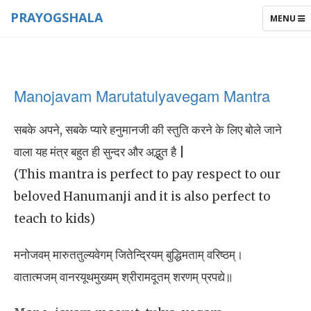
PRAYOGSHALA
TOGGLE
MENU
NAVIGAT
Manojavam Marutatulyavegam Mantra
सबके अपने, सबके प्यारे हनुमानजी की स्तुति करने के लिए बोले जाने
वाला यह मंत्र बहुत ही सुन्दर और अद्भुत है |
(This mantra is perfect to pay respect to our
beloved Hanumanji and it is also perfect to
teach to kids)
मनोजवम् मारुततुल्यवेगम् जितेन्द्रियम् बुद्धिमताम् वरिष्ठम्।
वातात्मजम् वानरयूथमुख्यम् श्रीरामदूतम् शरणम् प्रपद्ये॥