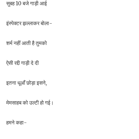
सुबह 10 बजे गाड़ी आई
इंस्पेक्टर झल्लाकर बोला-
शर्म नहीं आती है तुमको
ऐसी रद्दी गाड़ी दे दी
इतना धूआँ छोड़ा इसने,
मेमसाहब को उल्टी हो गई।
हमने कहा-