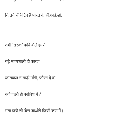
कितने सैंसिटिव हैं भारत के सी.आई.डी.
तभी ‘तरुण’ कवि बोले हमसे-
बड़े भाग्यशाली हो काका !
कोतवाल ने गाड़ी माँगी, फौरन दे दो
क्यों पड़ते हो पसोपेश में ?
मना करो तो फँस जाओगे किसी केस में।