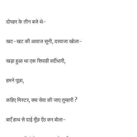
दोपहर के तीन बजे थे-
खट-खट की आवाज सुनी, दरवाजा खोला-
खड़ा हुआ था एक सिपाही वर्दीधारी,
हमने पूछा,
कहिए मिस्टर, क्या सेवा की जाए तुम्हारी ?
बाएँ हाथ से दाई मूँछ ऐंठ कर बोला-