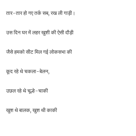
तार-तार हो गए तर्क सब, रख ली गाड़ी।
उस दिन घर में लहर खुशी की ऐसी दौड़ी
जैसे हमको सीट मिल गई लोकसभा की
कूद रहे थे चकला-बेलन,
उछल रहे थे चूल्हे-चाकी
खुश थे बालक, खुश थी काकी