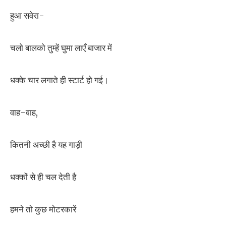
हुआ सवेरा-
चलो बालको तुम्हें घुमा लाएँ बाजार में
धक्के चार लगाते ही स्टार्ट हो गई।
वाह-वाह,
कितनी अच्छी है यह गाड़ी
धक्कों से ही चल देती है
हमने तो कुछ मोटरकारें