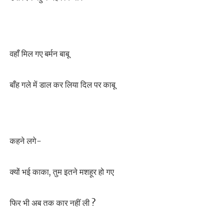
वहाँ मिल गए बर्मन बाबू
बाँह गले में डाल कर लिया दिल पर काबू
कहने लगे-
क्यों भई काका, तुम इतने मशहूर हो गए
फिर भी अब तक कार नहीं ली ?