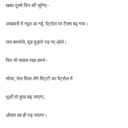
खबर दूसरे दिन की सुनिए-
अखबारों में न्यूज आ गई, पैट्रोल पर टैक्स बढ़ गया।
जय बमभोले, मूंड मुड़ाते पड़ गए ओले।
फिर भी साहस रखा हमने-
सोचा, तेल मिला लेंगे मिट्टी का पैट्रोल में
धूआँ तो कुछ बढ़ जाएगा,
औसत वह ही पड़ जाएगा।