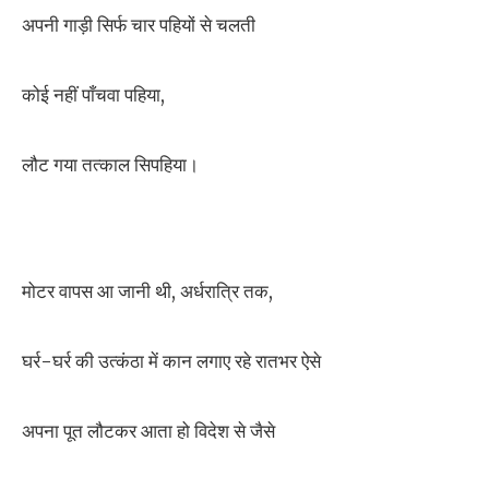
अपनी गाड़ी सिर्फ चार पहियों से चलती
कोई नहीं पाँचवा पहिया,
लौट गया तत्काल सिपहिया।
मोटर वापस आ जानी थी, अर्धरात्रि तक,
घर्र-घर्र की उत्कंठा में कान लगाए रहे रातभर ऐसे
अपना पूत लौटकर आता हो विदेश से जैसे