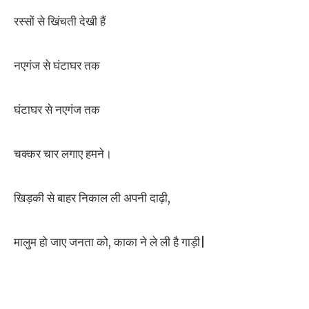
रस्सों से खिंचती देखी हैं
नएगंज से घंटाघर तक
घंटाघर से नएगंज तक
चक्कर चार लगाए हमने।
खिड़की से बाहर निकाल ली अपनी दाढ़ी,
मालुम हो जाए जनता को, काका ने ले ली है गाड़ी|