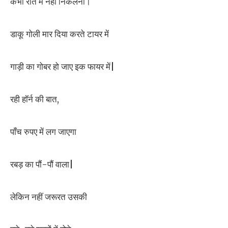
कभी रात में नहीं निकलना।
डाकू गोली मार दिया करते टायर में
गाड़ी का गोबर हो जाए इक फायर में|
रही हॉर्न की बात,
पाँच रुपए में लग जाएगा
रबड़ का पौं-पौं वाला|
लेकिन नहीं जरूरत उसकी