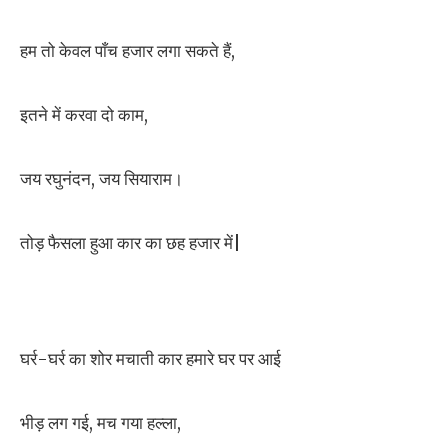
हम तो केवल पाँच हजार लगा सकते हैं,
इतने में करवा दो काम,
जय रघुनंदन, जय सियाराम।
तोड़ फैसला हुआ कार का छह हजार में|
घर्र-घर्र का शोर मचाती कार हमारे घर पर आई
भीड़ लग गई, मच गया हल्ला,