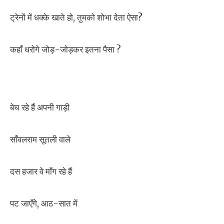
ट्रेनों में धक्के खाते हो, तुमको शोभा देता ऐसा?
कहाँ धरोगे जोड़-जोड़कर इतना पैसा ?
बेच रहे हैं अपनी गाड़ी
साँवलराम सूतली वाले
दस हजार वे माँग रहे हैं
पट जाएँगे, आठ-सात में