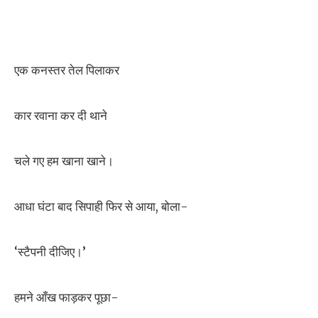
एक कनस्तर तेल पिलाकर
कार रवाना कर दी थाने
चले गए हम खाना खाने।
आधा घंटा बाद सिपाही फिर से आया, बोला-
‘स्टैपनी दीजिए।’
हमने आँख फाड़कर पूछा-