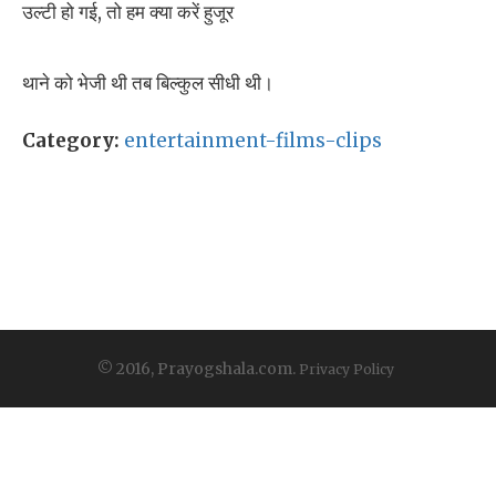
उल्टी हो गई, तो हम क्या करें हुजूर
थाने को भेजी थी तब बिल्कुल सीधी थी।
Category:
entertainment-films-clips
© 2016, Prayogshala.com.
Privacy Policy