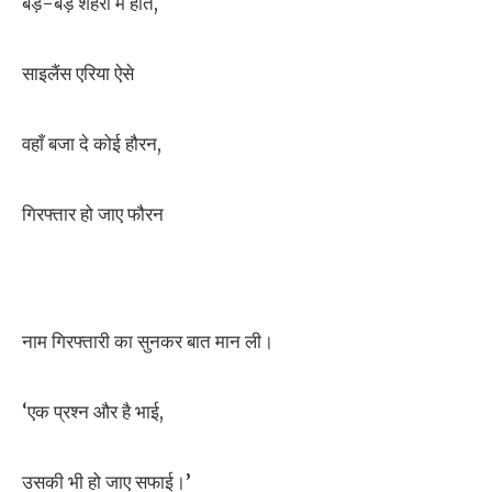
बड़े-बड़े शहरों में होते,
साइलैंस एरिया ऐसे
वहाँ बजा दे कोई हौरन,
गिरफ्तार हो जाए फौरन
नाम गिरफ्तारी का सुनकर बात मान ली।
‘एक प्रश्न और है भाई,
उसकी भी हो जाए सफाई।’