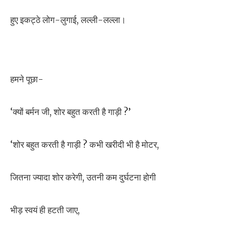
हुए इकट्ठे लोग-लुगाई, लल्ली-लल्ला।
हमने पूछा-
‘क्यों बर्मन जी, शोर बहुत करती है गाड़ी ?’
‘शोर बहुत करती है गाड़ी ? कभी खरीदी भी है मोटर,
जितना ज्यादा शोर करेगी, उतनी कम दुर्घटना होगी
भीड़ स्वयं ही हटती जाए,