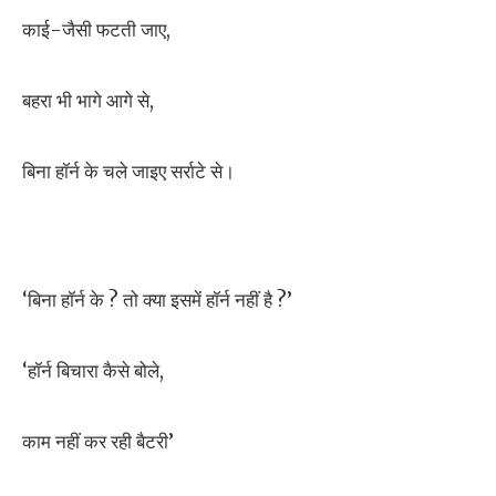
काई-जैसी फटती जाए,
बहरा भी भागे आगे से,
बिना हॉर्न के चले जाइए सर्राटे से।
‘बिना हॉर्न के ? तो क्या इसमें हॉर्न नहीं है ?’
‘हॉर्न बिचारा कैसे बोले,
काम नहीं कर रही बैटरी’