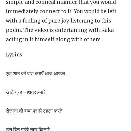
simple and comical manner that you would
immediately connect to it. You would be left
with a feeling of pure joy listening to this
poem. The video is entertaining with Kaka
acting in it himself along with others.
Lyrics
एक शाम की बात बताएँ आज आपको
खोटे ग्रह-नक्षत्र हमारे
रोज़ाना तो बम्बा पर ही टहला करते
उस दिन पहुंचे नहर किनारे