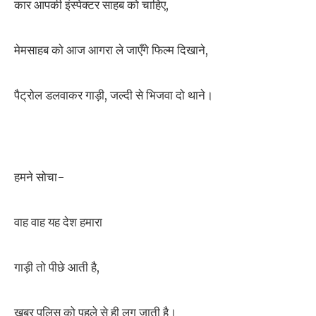
कार आपकी इंस्पेक्टर साहब को चाहिए,
मेमसाहब को आज आगरा ले जाएँगे फिल्म दिखाने,
पैट्रोल डलवाकर गाड़ी, जल्दी से भिजवा दो थाने।
हमने सोचा-
वाह वाह यह देश हमारा
गाड़ी तो पीछे आती है,
खबर पुलिस को पहले से ही लग जाती है।