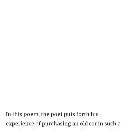
In this poem, the poet puts forth his
experience of purchasing an old car in such a