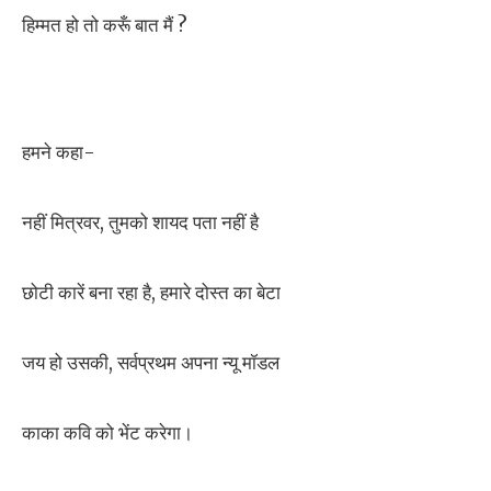
हिम्मत हो तो करूँ बात मैं ?
हमने कहा-
नहीं मित्रवर, तुमको शायद पता नहीं है
छोटी कारें बना रहा है, हमारे दोस्त का बेटा
जय हो उसकी, सर्वप्रथम अपना न्यू मॉडल
काका कवि को भेंट करेगा।