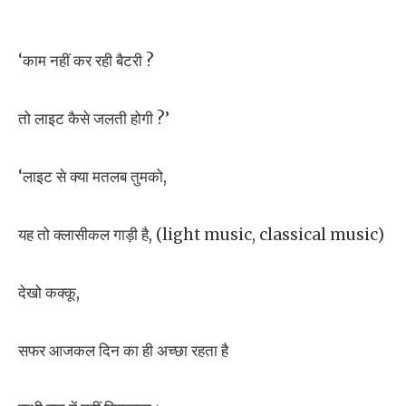
‘काम नहीं कर रही बैटरी ?
तो लाइट कैसे जलती होगी ?’
‘लाइट से क्या मतलब तुमको,
यह तो क्लासीकल गाड़ी है, (light music, classical music)
देखो कक्कू,
सफर आजकल दिन का ही अच्छा रहता है