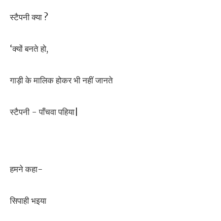
स्टैपनी क्या ?
‘क्यों बनते हो,
गाड़ी के मालिक होकर भी नहीं जानते
स्टैपनी - पाँचवा पहिया|
हमने कहा-
सिपाही भइया