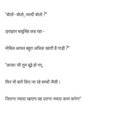
‘बोलो-बोलो, जल्दी बोलो ?’
ड्राइवर बाबूसिंह कह रहा-
मोबिल आयल बहुत अधिक खाती है गाड़ी ?’
‘काका जी तुम बूढ़े हो गए,
फिर भी बातें किए जा रहे बच्चों जैसी।
जितना ज्यादा खाएगा वह उतना ज्यादा काम करेगा’