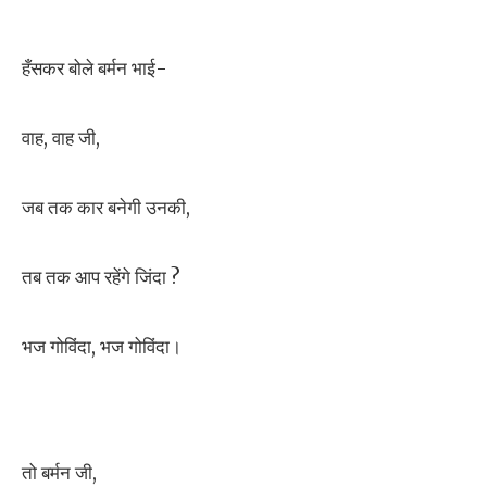
हँसकर बोले बर्मन भाई-
वाह, वाह जी,
जब तक कार बनेगी उनकी,
तब तक आप रहेंगे जिंदा ?
भज गोविंदा, भज गोविंदा।
तो बर्मन जी,