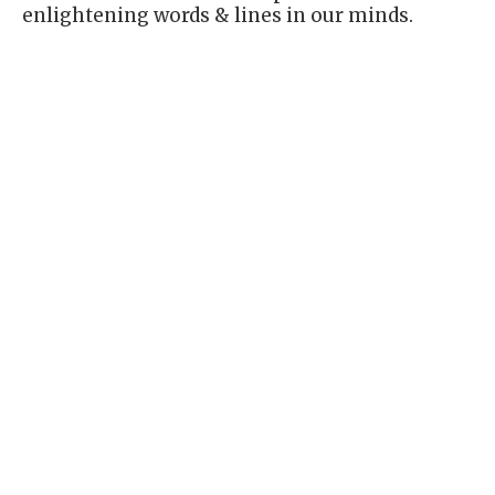
enlightening words & lines in our minds.