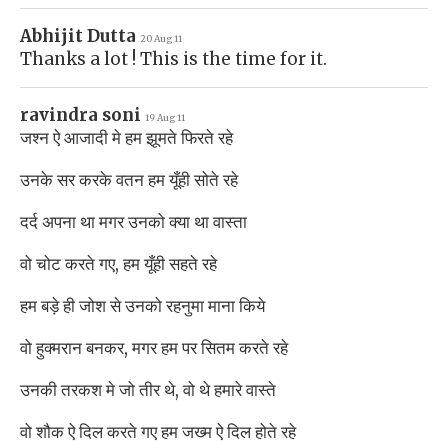
Abhijit Dutta
20 Aug 11
Thanks a lot ! This is the time for it.
ravindra soni
19 Aug 11
जश्न ऐ आजादी मे हम झूमते फिरते रहे
उनके सर करके वतन हम यूँही सोते रहे
दर्द अपना था मगर उनको क्या था वास्ता
वो चोट करते गए, हम यूँही सहते रहे
हम बड़े ही जोश से उनको रहनुमा माना किये
वो हुक्मरान बनकर, मगर हम पर सितम करते रहे
उनकी तरकश मे जो तीर थे, वो थे हमारे वास्ते
वो शौक ऐ दिल करते गए हम जख्म ऐ दिल होते रहे