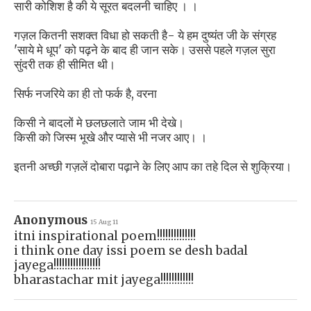
सारी कोशिश है की ये सूरत बदलनी चाहिए । ।
गज़ल कितनी सशक्त विधा हो सकती है- ये हम दुष्यंत जी के संग्रह
'साये मे धूप' को पढ़ने के बाद ही जान सके। उससे पहले गज़ल सुरा
सुंदरी तक ही सीमित थी।
सिर्फ नजरिये का ही तो फर्क है, वरना
किसी ने बादलों मे छलछलाते जाम भी देखे।
किसी को जिस्म भूखे और प्यासे भी नजर आए। ।
इतनी अच्छी गज़लें दोबारा पढ़ाने के लिए आप का तहे दिल से शुक्रिया।
Anonymous
15 Aug 11
itni inspirational poem!!!!!!!!!!!!!!
i think one day issi poem se desh badal
jayega!!!!!!!!!!!!!!!!!
bharastachar mit jayega!!!!!!!!!!!!