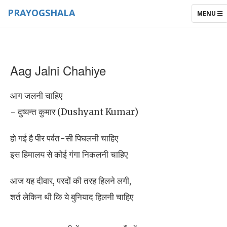
PRAYOGSHALA
TOGGLE
MENU
NAVIGAT
Aag Jalni Chahiye
आग जलनी चाहिए
- दुष्यन्त कुमार (Dushyant Kumar)
हो गई है पीर पर्वत-सी पिघलनी चाहिए
इस हिमालय से कोई गंगा निकलनी चाहिए
आज यह दीवार, परदों की तरह हिलने लगी,
शर्त लेकिन थी कि ये बुनियाद हिलनी चाहिए