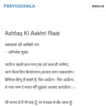
PRAYOGSHALA
TOGGLE
MENU
NAVIGAT
Ashfaq Ki Aakhri Raat
अशफाक की आखिरी रात
- अग्निवेश शुक्ल
जाऊँगा खाली हाथ मगर,यह दर्द साथ ही जायेगा;
जाने किस दिन हिन्दोस्तान,आजाद वतन कहलायेगा।
बिस्मिल हिन्दू हैं कहते हैं, फिर आऊँगा-फिर आऊँगा;
ले नया जन्म ऐ भारत माँ! तुझको आजाद कराऊँगा।।
जी करता है मैं भी कह दूँ, पर मजहब से बँध जाता हूँ;