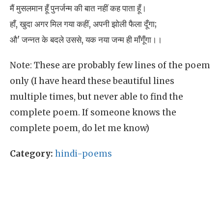
मैं मुसलमान हूँ पुनर्जन्म की बात नहीं कह पाता हूँ।
हाँ, खुदा अगर मिल गया कहीं, अपनी झोली फैला दूँगा;
औ' जन्नत के बदले उससे, यक नया जन्म ही माँगूँगा।।
Note: These are probably few lines of the poem
only (I have heard these beautiful lines
multiple times, but never able to find the
complete poem. If someone knows the
complete poem, do let me know)
Category:
hindi-poems