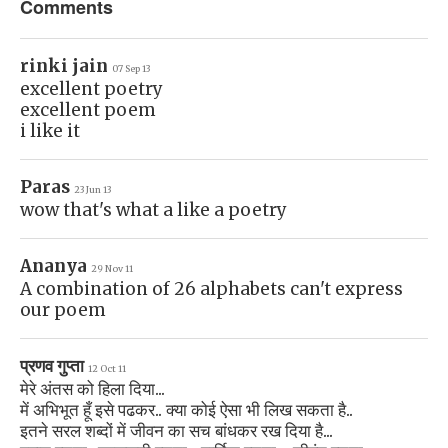
Comments
rinki jain
07 Sep 13
excellent poetry
excellent poem
i like it
Paras
23 Jun 13
wow that's what a like a poetry
Ananya
29 Nov 11
A combination of 26 alphabets can't express
our poem
प्रणव गुप्ता
12 Oct 11
मेरे अंतस को हिला दिया...
में अभिभूत हूँ इसे पढकर.. क्या कोई ऐसा भी लिख सकता है..
इतने सरल शब्दों में जीवन का सच बांधकर रख दिया है...