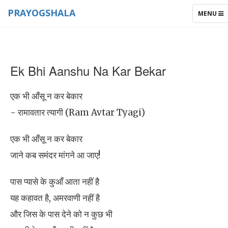
PRAYOGSHALA
TOGGLE
MENU
NAVIGAT
Ek Bhi Aanshu Na Kar Bekar
एक भी आँसू न कर बेकार
- रामावतार त्यागी (Ram Avtar Tyagi)
एक भी आँसू न कर बेकार
जाने कब समंदर मांगने आ जाए!
पास प्यासे के कुआँ आता नहीं है
यह कहावत है, अमरवाणी नहीं है
और जिस के पास देने को न कुछ भी