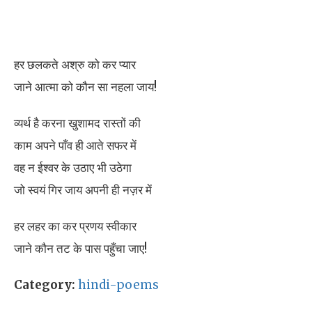
हर छलकते अश्रु को कर प्यार
जाने आत्मा को कौन सा नहला जाय!
व्यर्थ है करना खुशामद रास्तों की
काम अपने पाँव ही आते सफर में
वह न ईश्वर के उठाए भी उठेगा
जो स्वयं गिर जाय अपनी ही नज़र में
हर लहर का कर प्रणय स्वीकार
जाने कौन तट के पास पहुँचा जाए!
Category:
hindi-poems