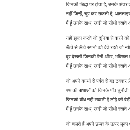
जिनकी जिह्वा पर होता है, उनके अंतर 
नहीं जिन्हें, चुप कर सकती है, आतताइ
मैं हूँ उनके साथ, खड़ी जो सीधी रखते 
नहीं झुका करते जो दुनिया से करने क
ऊँचे से ऊँचे सपनो को देते रहते जो न्य
दूर देखती जिनकी पैनी आँख, भविष्यत
मैं हूँ उनके साथ, खड़ी जो सीधी रखते 
जो अपने कन्धों से पर्वत से बढ़ टक्कर लेत
पथ की बाधाओं को जिनके पाँव चुनौती दे
जिनको बाँध नही सकती है लोहे की बेड़
मैं हूँ उनके साथ, खड़ी जो सीधी रखते 
जो चलते हैं अपने छप्पर के ऊपर लूका