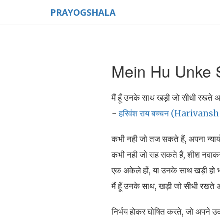
PRAYOGSHALA
Mein Hu Unke 
मैं हूँ उनके साथ खड़ी जो सीधी रखते अ
-
हरिवंश राय बच्चन (Harivan
कभी नही जो तज सकते हैं, अपना न्य
कभी नही जो सह सकते हैं, शीश नवाक
एक अकेले हों, या उनके साथ खड़ी हो भ
मैं हूँ उनके साथ, खड़ी जो सीधी रखते 
निर्भय होकर घोषित करते, जो अपने उ