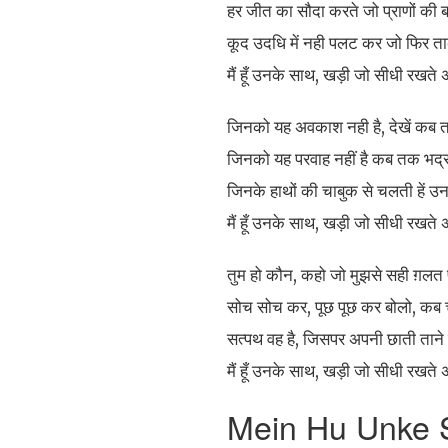
हर जीत का सौदा करते जो प्राणों की 
कूद उदधि में नही पलट कर जो फिर त
मैं हूँ उनके साथ, खड़ी जो सीधी रखते 
जिनको यह अवकाश नही है, देखें कब त
जिनको यह परवाह नहीं है कब तक भद्र
जिनके हाथों की चाबुक से चलती हें 
मैं हूँ उनके साथ, खड़ी जो सीधी रखते 
तुम हो कौन, कहो जो मुझसे सही ग़लत
सोच सोच कर, पूछ पूछ कर बोलो, कब
सत्पथ वह है, जिसपर अपनी छाती ताने 
मैं हूँ उनके साथ, खड़ी जो सीधी रखते 
Mein Hu Unke S