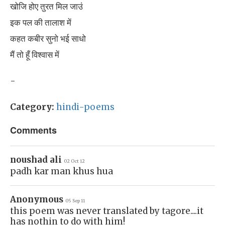
खोजि होए तुरत मिल जाउं
इक पल की तालाश में
कहत कबीर सुनो भई साधो
मैं तो हूँ विश्वास में
-
Category:
hindi-poems
Comments
noushad ali
02 Oct 12
padh kar man khus hua
Anonymous
05 Sep 11
this poem was never translated by tagore....it
has nothin to do with him!