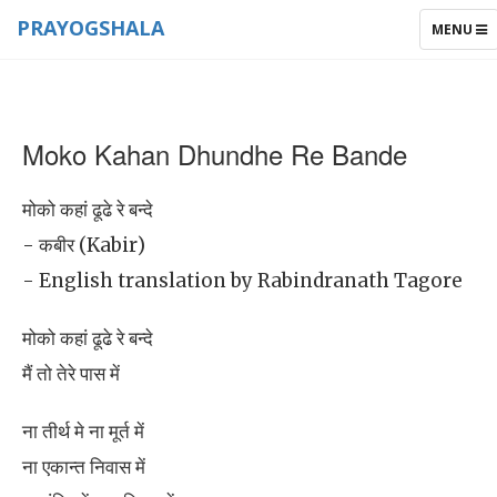
PRAYOGSHALA
TOGGLE
MENU
NAVIGAT
Moko Kahan Dhundhe Re Bande
मोको कहां ढूढे रे बन्दे
- कबीर (Kabir)
- English translation by Rabindranath Tagore
मोको कहां ढूढे रे बन्दे
मैं तो तेरे पास में
ना तीर्थ मे ना मूर्त में
ना एकान्त निवास में