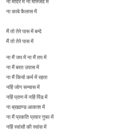
ना मंदिर में ना मस्जिद में
ना काबे कैलास में
मैं तो तेरे पास में बन्दे
मैं तो तेरे पास में
ना मैं जप में ना मैं तप में
ना मैं बरत उपास में
ना मैं किर्या कर्म में रहता
नहिं जोग सन्यास में
नहिं प्राण में नहिं पिंड में
ना ब्रह्याण्ड आकाश में
ना मैं प्रकति प्रवार गुफा में
नहिं स्वांसों की स्वांस में