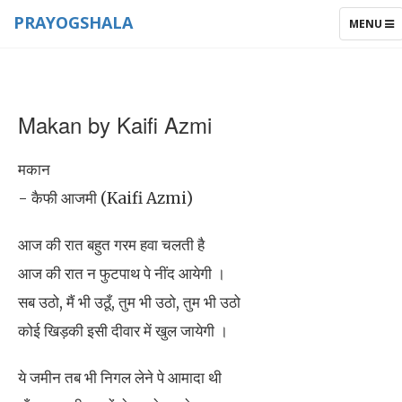
PRAYOGSHALA
TOGGLE
MENU
NAVIGAT
Makan by Kaifi Azmi
मकान
- कैफी आजमी (Kaifi Azmi)
आज की रात बहुत गरम हवा चलती है
आज की रात न फुटपाथ पे नींद आयेगी ।
सब उठो, मैं भी उठूँ, तुम भी उठो, तुम भी उठो
कोई खिड़की इसी दीवार में खुल जायेगी ।
ये जमीन तब भी निगल लेने पे आमादा थी