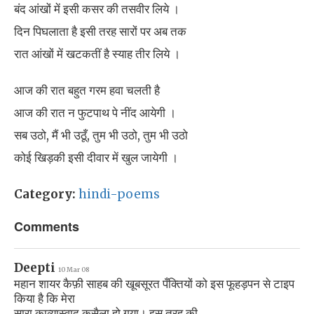
बंद आंखों में इसी कसर की तसवीर लिये ।
दिन पिघलाता है इसी तरह सारों पर अब तक
रात आंखों में खटकतीं है स्याह तीर लिये ।
आज की रात बहुत गरम हवा चलती है
आज की रात न फुटपाथ पे नींद आयेगी ।
सब उठो, मैं भी उठूँ, तुम भी उठो, तुम भी उठो
कोई खिड़की इसी दीवार में खुल जायेगी ।
Category:
hindi-poems
Comments
Deepti
10 Mar 08
महान शायर कैफ़ी साहब की खूबसूरत पँक्तियों को इस फूहड़पन से टाइप
किया है कि मेरा
सारा काव्यास्वाद कसैला हो गया। इस तरह की