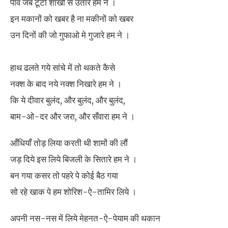
पाँव जब टूटी शाखों से उतारे हम ने ।
इन मकानों को खबर है ना मकीनों को खबर
उन दिनों की जो गुफाओ मे गुजारे हम ने ।
हाथ ढलते गये सांचे में तो थकते कैसे
नक्श के बाद नये नक्श निखारे हम ने ।
कि ये दीवार बुलंद, और बुलंद, और बुलंद,
बाम-ओ-दर और जरा, और सँवारा हम ने ।
आँधियाँ तोड़ लिया करती थी शामों की लौं
जड़ दिये इस लिये बिजली के सितारे हम ने ।
बन गया कसर तो पहरे पे कोई बैठ गया
सो रहे खाक पे हम शोरिश-ऐ-तामिर लिये ।
अपनी नस-नस में लिये मेहनत-ऐ-पेयाम की थकान