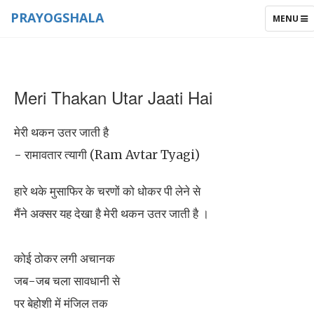
PRAYOGSHALA
TOGGLE
MENU
NAVIGAT
Meri Thakan Utar Jaati Hai
मेरी थकन उतर जाती है
- रामावतार त्यागी (Ram Avtar Tyagi)
हारे थके मुसाफिर के चरणों को धोकर पी लेने से
मैंने अक्सर यह देखा है मेरी थकन उतर जाती है ।
कोई ठोकर लगी अचानक
जब-जब चला सावधानी से
पर बेहोशी में मंजिल तक