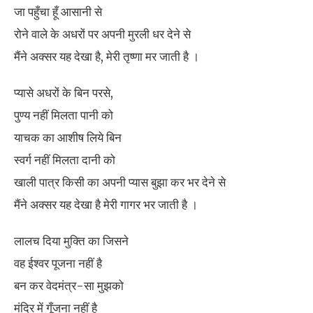
जा पहुँचा हूँ आसानी से
रोने वाले के अधरों पर अपनी मुरली धर देने से
मैंने अक्सर यह देखा है, मेरी तृष्णा मर जाती है ।
प्यासे अधरों के बिन परसे,
पुण्य नहीं मिलता पानी को
याचक का आशीष लिये बिन
स्वर्ग नहीं मिलता दानी को
खाली पात्र किसी का अपनी प्यास बुझा कर भर देने से
मैंने अक्सर यह देखा है मेरी गागर भर जाती है ।
लालच दिया मुक्ति का जिसने
वह ईश्वर पूजना नहीं है
बन कर वेदमंत्र-सा मुझको
मंदिर में गूँजना नहीं है