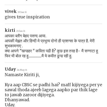
vivek
19 Jan 11
gives true inspiration
kirti
21 Jan 11
आपका ब्लौग बेहद पसन्द आया.
आपकी मेह्नत और हिन्दी मे प्रभुत्व दोनो ही प्रशन्सा के पात्र है. मेरी
शुभकामनाए .
क्या आपने "खन्डहर " कविता पढी है? कुछ इस तरह है- मै सन्नाटा हू
फिर भी बोल रह हू..................मै ये कवीत ढून्ड रही हू.
Uday
24 May 11
Namaste Kiriti ji,
Kya aap CBSC se padhi hai? maff kijiyega per ye
sawal thoda ajeeb lagega aapko par thik lage
to jawab zaroor dijiyega.
Dhanyawad.
Uday.