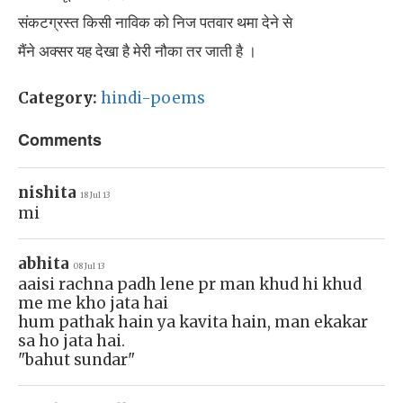
संकटग्रस्त किसी नाविक को निज पतवार थमा देने से
मैंने अक्सर यह देखा है मेरी नौका तर जाती है ।
Category:
hindi-poems
Comments
nishita
18 Jul 13
mi
abhita
08 Jul 13
aaisi rachna padh lene pr man khud hi khud
me me kho jata hai
hum pathak hain ya kavita hain, man ekakar
sa ho jata hai.
"bahut sundar"