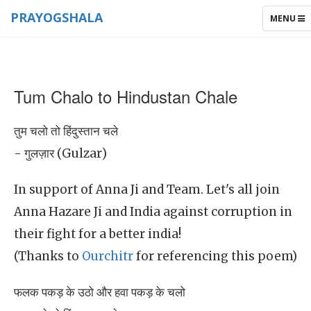
PRAYOGSHALA
TOGGLE
MENU
NAVIGAT
Tum Chalo to Hindustan Chale
तुम चलो तो हिंदुस्तान चले
- गुलज़ार (Gulzar)
In support of Anna Ji and Team. Let's all join
Anna Hazare Ji and India against corruption in
their fight for a better india!
(Thanks to
Ourchitr
for referencing this poem)
फलक पकड़ के उठो और हवा पकड़ के चलो