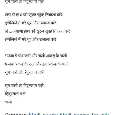
तुम चलो तो हिंदुस्तान चले
लगाओ हाथ की सूरज सुबह निकला करे
हथेलियों में भरे धूप और उजाला करे
हो ... लगाओ हाथ की सूरज सुबह निकला करे
हथेलियों में भरे धूप और उजाला करे
उफक पे पाँव रखो और चलो अकड़ के चलो
फलक पकड़ के उठो और हवा पकड़ के चलो
तुम चलो तो हिंदुस्तान चले
तुम चलो तो हिंदुस्तान चले
हिंदुस्तान चले
चलो