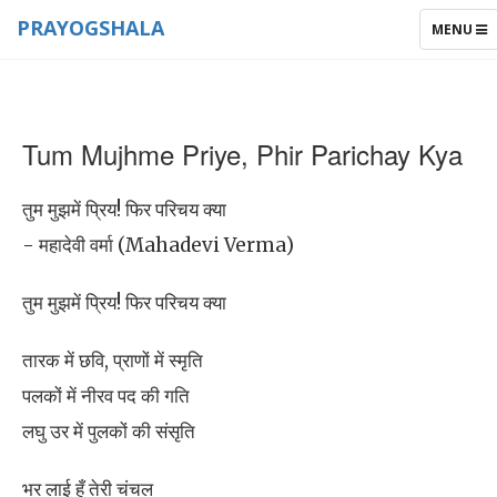
PRAYOGSHALA
TOGGLE
MENU
NAVIGAT
Tum Mujhme Priye, Phir Parichay Kya
तुम मुझमें प्रिय! फिर परिचय क्या
- महादेवी वर्मा (Mahadevi Verma)
तुम मुझमें प्रिय! फिर परिचय क्या
तारक में छवि, प्राणों में स्मृति
पलकों में नीरव पद की गति
लघु उर में पुलकों की संसृति
भर लाई हूँ तेरी चंचल