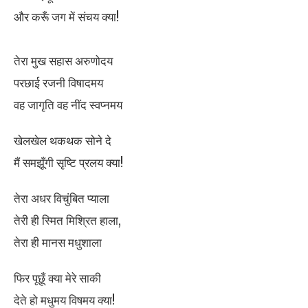
और करूँ जग में संचय क्या!
तेरा मुख सहास अरुणोदय
परछाई रजनी विषादमय
वह जागृति वह नींद स्वप्नमय
खेलखेल थकथक सोने दे
मैं समझूँगी सृष्टि प्रलय क्या!
तेरा अधर विचुंबित प्याला
तेरी ही स्मित मिश्रित हाला,
तेरा ही मानस मधुशाला
फिर पूछूँ क्या मेरे साकी
देते हो मधुमय विषमय क्या!