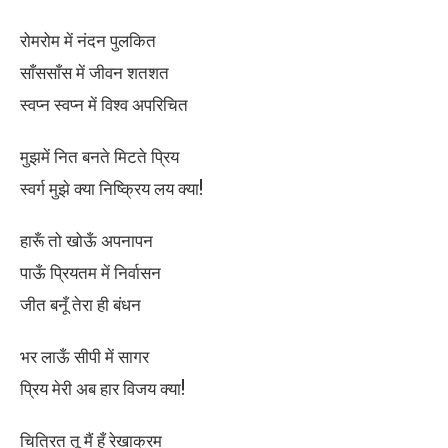
रोमरोम में नंदन पुलकित
साँससाँस में जीवन शतशत
स्वप्न स्वप्न में विश्व अपरिचित
मुझमें नित बनते मिटते प्रिय
स्वर्ग मुझे क्या निष्क्रिय लय क्या!
हारूँ तो खोऊँ अपनापन
पाऊँ प्रियतम में निर्वासन
जीत बनूँ तेरा ही बंधन
भर लाऊँ सीपी में सागर
प्रिय मेरी अब हार विजय क्या!
चित्रित तू मैं हूँ रेखाक्रम