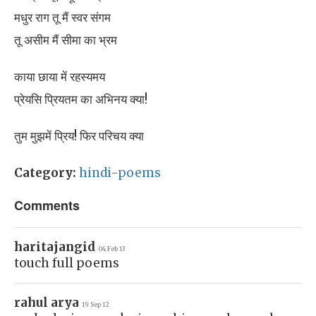
मधुर राग तू मैं स्वर संगम
तू असीम मैं सीमा का भ्रम
काया छाया में रहस्यमय
प्रेयसि प्रियतम का अभिनय क्या!
तुम मुझमें प्रिय! फिर परिचय क्या
Category:
hindi-poems
Comments
haritajangid
04 Feb 13
touch full poems
rahul arya
19 Sep 12