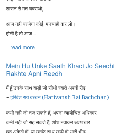
शासन से मत घबराओ,
आज नहीं बरजेगा कोई, मनचाही कर लो।
होली है तो आज ...
...read more
Mein Hu Unke Saath Khadi Jo Seedhi
Rakhte Apni Reedh
मैं हूँ उनके साथ खड़ी जो सीधी रखते अपनी रीढ़
-
हरिवंश राय बच्चन (Harivansh Rai Bachchan)
कभी नही जो तज सकते हैं, अपना न्यायोचित अधिकार
कभी नही जो सह सकते हैं, शीश नवाकर अत्याचार
एक अकेले हों, या उनके साथ खड़ी हो भारी भीड़