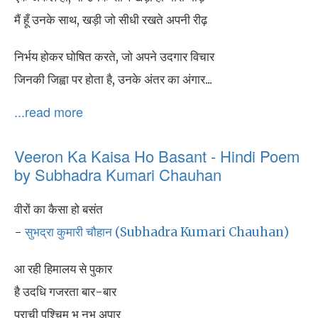
मैं हूँ उनके साथ, खड़ी जो सीधी रखते अपनी रीढ़
निर्भय होकर घोषित करते, जो अपने उदगार विचार
जिनकी जिह्वा पर होता है, उनके अंतर का अंगार...
...read more
Veeron Ka Kaisa Ho Basant - Hindi Poem
by Subhadra Kumari Chauhan
वीरों का कैसा हो बसंत
-
सुभद्रा कुमारी चौहान (Subhadra Kumari Chauhan)
आ रही हिमालय से पुकार
है उदधि गजरता बार-बार
प्राची पश्चिम भू नभ अपार