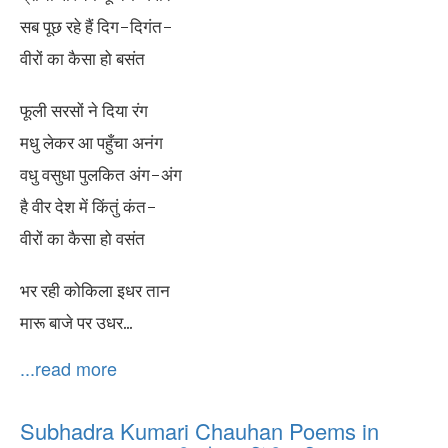
सब पूछ रहे हैं दिग-दिगंत-
वीरों का कैसा हो बसंत
फूली सरसों ने दिया रंग
मधु लेकर आ पहुँचा अनंग
वधु वसुधा पुलकित अंग-अंग
है वीर देश में किंतुं कंत-
वीरों का कैसा हो वसंत
भर रही कोकिला इधर तान
मारू बाजे पर उधर...
...read more
Subhadra Kumari Chauhan Poems in