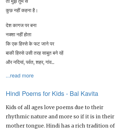
तो मुझे तुम से
कुछ नहीं कहना है।
देश कागज पर बना
नक्शा नहीं होता
कि एक हिस्से के फट जाने पर
बाकी हिस्से उसी तरह साबुत बने रहें
और नदियां, पर्वत, शहर, गांव...
...read more
Hindi Poems for Kids - Bal Kavita
Kids of all ages love poems due to their
rhythmic nature and more so if it is in their
mother tongue. Hindi has a rich tradition of