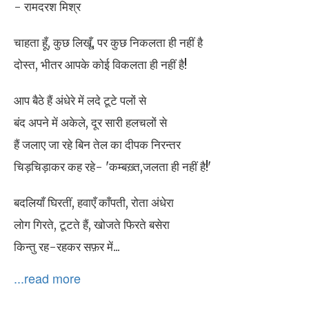
- रामदरश मिश्र
चाहता हूँ, कुछ लिखूँ, पर कुछ निकलता ही नहीं है
दोस्त, भीतर आपके कोई विकलता ही नहीं है!
आप बैठे हैं अंधेरे में लदे टूटे पलों से
बंद अपने में अकेले, दूर सारी हलचलों से
हैं जलाए जा रहे बिन तेल का दीपक निरन्तर
चिड़चिड़ाकर कह रहे- 'कम्बख़्त,जलता ही नहीं है!'
बदलियाँ घिरतीं, हवाएँ काँपती, रोता अंधेरा
लोग गिरते, टूटते हैं, खोजते फिरते बसेरा
किन्तु रह-रहकर सफ़र में...
...read more