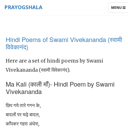
PRAYOGSHALA
TOGGLE
MENU
NAVIGAT
Hindi Poems of Swami Vivekananda (स्वामी
विवेकानंद)
Here are a set of hindi poems by Swami
Vivekananda (स्वामी विवेकानंद).
Ma Kali (काली माँ)- Hindi Poem by Swami
Vivekananda
छिप गये तारे गगन के,
बादलों पर चढ़े बादल,
काँपकर गहरा अंधेरा,