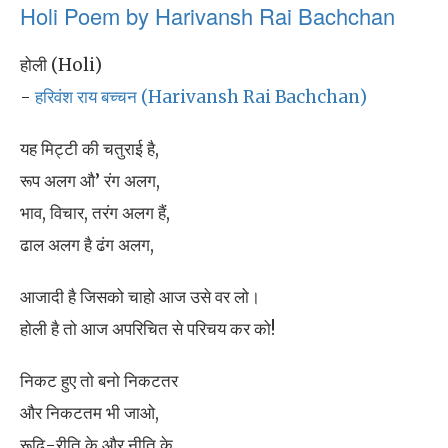
Holi Poem by Harivansh Rai Bachchan
होली (Holi)
-
हरिवंश राय बच्चन (Harivansh Rai Bachchan)
यह मिट्टी की चतुराई है,
रूप अलग औ’ रंग अलग,
भाव, विचार, तरंग अलग हैं,
ढाल अलग है ढंग अलग,
आजादी है जिसको चाहो आज उसे वर लो।
होली है तो आज अपरिचित से परिचय कर को!
निकट हुए तो बनो निकटतर
और निकटतम भी जाओ,
रूढ़ि-रीति के और नीति के