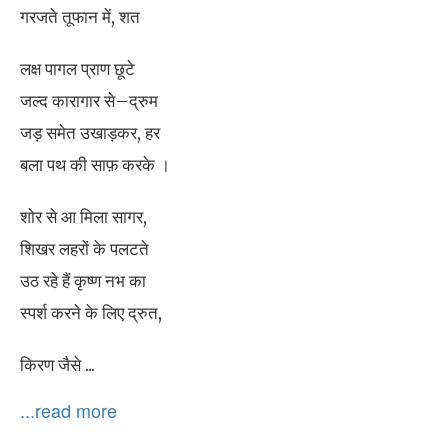
गरजते तूफान में, शत
लक्ष पागल प्राण छूटे
जल्द कारागार से–द्रुम
जड़ समेत उखाड़कर, हर
बला पथ की साफ़ करके ।
शोर से आ मिला सागर,
शिखर लहरों के पलटते
उठ रहे हैं कृष्ण नभ का
स्पर्श करने के लिए द्रुत,
किरण जैसे ...
...read more