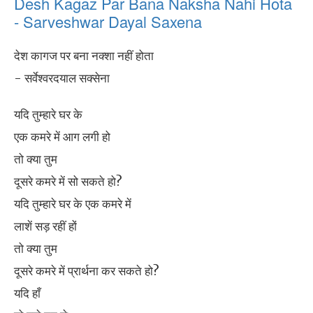
Desh Kagaz Par Bana Naksha Nahi Hota
- Sarveshwar Dayal Saxena
देश कागज पर बना नक्शा नहीं होता
- सर्वेश्वरदयाल सक्सेना
यदि तुम्हारे घर के
एक कमरे में आग लगी हो
तो क्या तुम
दूसरे कमरे में सो सकते हो?
यदि तुम्हारे घर के एक कमरे में
लाशें सड़ रहीं हों
तो क्या तुम
दूसरे कमरे में प्रार्थना कर सकते हो?
यदि हाँ