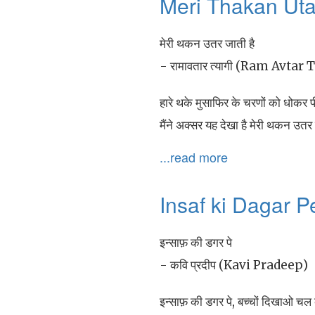
Meri Thakan Utar
मेरी थकन उतर जाती है
- रामावतार त्यागी (Ram Avtar 
हारे थके मुसाफिर के चरणों को धोकर पी
मैंने अक्सर यह देखा है मेरी थकन उतर
...read more
Insaf ki Dagar P
इन्साफ़ की डगर पे
- कवि प्रदीप (Kavi Pradeep)
इन्साफ़ की डगर पे, बच्चों दिखाओ चल 