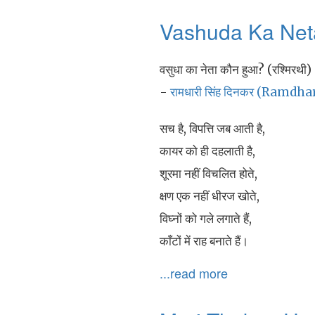
Vashuda Ka Neta
वसुधा का नेता कौन हुआ? (रश्मिरथी)
-
रामधारी सिंह दिनकर (Ramdh
सच है, विपत्ति जब आती है,
कायर को ही दहलाती है,
शूरमा नहीं विचलित होते,
क्षण एक नहीं धीरज खोते,
विघ्नों को गले लगाते हैं,
काँटों में राह बनाते हैं।
...read more