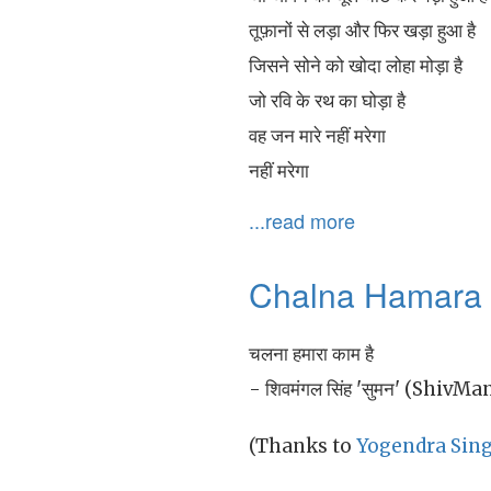
तूफ़ानों से लड़ा और फिर खड़ा हुआ है
जिसने सोने को खोदा लोहा मोड़ा है
जो रवि के रथ का घोड़ा है
वह जन मारे नहीं मरेगा
नहीं मरेगा
...read more
Chalna Hamara
चलना हमारा काम है
- शिवमंगल सिंह 'सुमन' (Shi
(Thanks to
Yogendra Sin