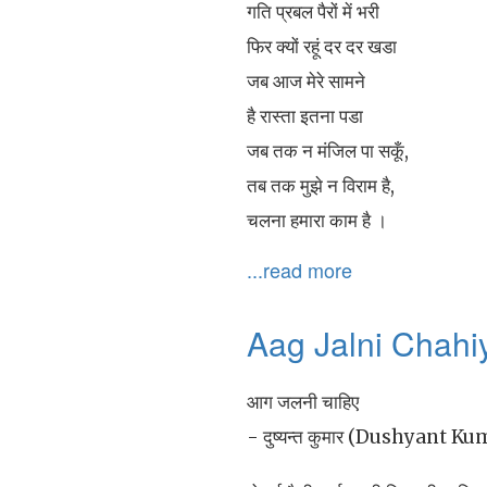
गति प्रबल पैरों में भरी
फिर क्यों रहूं दर दर खडा
जब आज मेरे सामने
है रास्ता इतना पडा
जब तक न मंजिल पा सकूँ,
तब तक मुझे न विराम है,
चलना हमारा काम है ।
...read more
Aag Jalni Chahi
आग जलनी चाहिए
- दुष्यन्त कुमार (Dushyant K