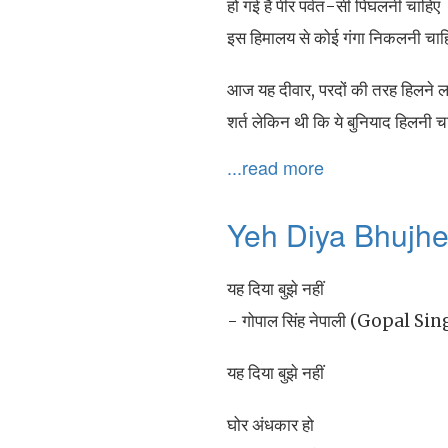
हो गई है पीर पर्वत-सी पिघलनी चाहिए
इस हिमालय से कोई गंगा निकलनी चाह
आज यह दीवार, परदों की तरह हिलने ल
शर्त लेकिन थी कि ये बुनियाद हिलनी च
...read more
Yeh Diya Bhujhe
यह दिया बुझे नहीं
- गोपाल सिंह नेपाली (Gopal S
यह दिया बुझे नहीं
घोर अंधकार हो