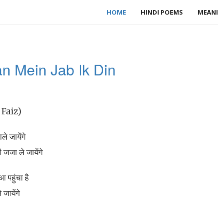
HOME
HINDI POEMS
MEANI
an Mein Jab Ik Din
 Faiz)
े जायेंगे
 जजा ले जायेंगे
 पहुंचा है
जायेंगे