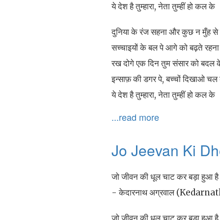
ये देश है तुम्हारा, नेता तुम्हीं हो कल के
दुनिया के रंज सहना और कुछ न मुँह स
सच्चाइयों के बल पे आगे को बढ़ते रहना
रख दोगे एक दिन तुम संसार को बदल क
इन्साफ़ की डगर पे, बच्चों दिखाओ चल 
ये देश है तुम्हारा, नेता तुम्हीं हो कल के
...read more
Jo Jeevan Ki Dh
जो जीवन की धूल चाट कर बड़ा हुआ है
- केदारनाथ अग्रवाल (Kedarn
जो जीवन की धूल चाट कर बड़ा हुआ है