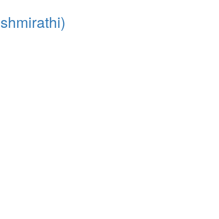
shmirathi)