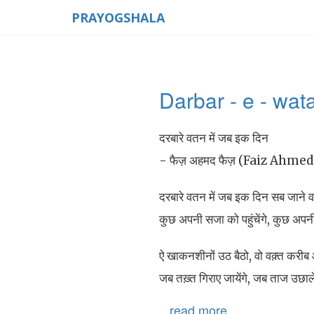
PRAYOGSHALA
Darbar - e - wat
दरबारे वतन में जब इक दिन
- फैज़ अहमद फैज़ (Faiz Ahmed
दरबारे वतन में जब इक दिन सब जाने वाल
कुछ अपनी सजा को पहुंचेंगे, कुछ अपनी
ऐ खाकनशीनों उठ बैठो, वो वक़्त करीब आ
जब तख़्त गिराए जायेंगे, जब ताज उछाले 
...read more