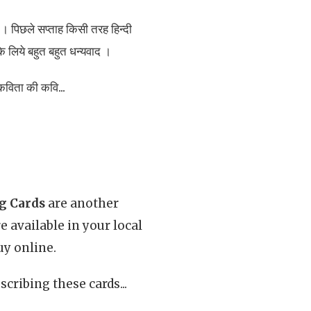
को । पिछले सप्ताह किसी तरह हिन्दी
 लिये बहुत बहुत धन्यवाद ।
 कविता की कवि...
g Cards
are another
 available in your local
uy online.
cribing these cards...