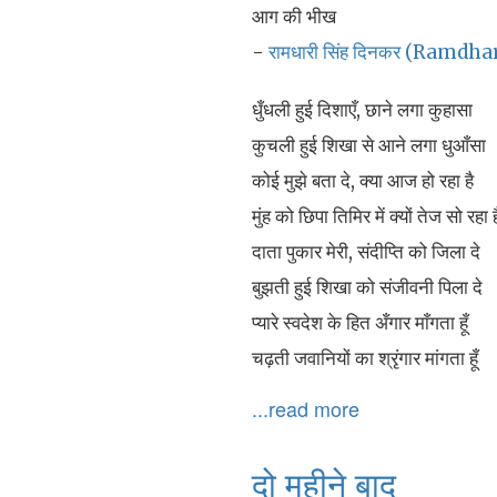
आग की भीख
-
रामधारी सिंह दिनकर (Ramdh
धुँधली हुई दिशाएँ, छाने लगा कुहासा
कुचली हुई शिखा से आने लगा धुआँसा
कोई मुझे बता दे, क्या आज हो रहा है
मुंह को छिपा तिमिर में क्यों तेज सो रहा ह
दाता पुकार मेरी, संदीप्ति को जिला दे
बुझती हुई शिखा को संजीवनी पिला दे
प्यारे स्वदेश के हित अँगार माँगता हूँ
चढ़ती जवानियों का श्रृंगार मांगता हूँ
...read more
दो महीने बाद