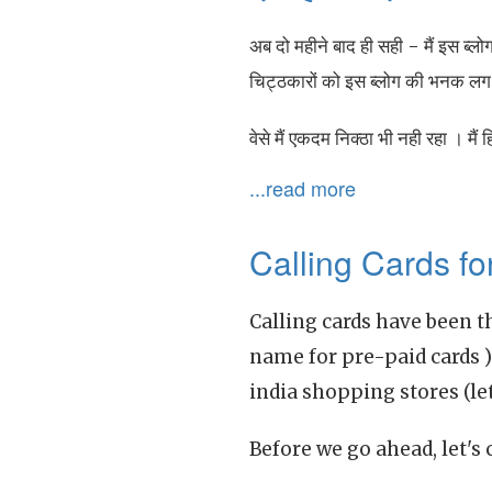
अब दो महीने बाद ही सही - मैं इस ब्लोग
चिट्ठकारों को इस ब्लोग की भनक लग 
वेसे मैं एकदम निक्ठा भी नही रहा । मैं
...read more
Calling Cards fo
Calling cards have been th
name for pre-paid cards )
india shopping stores (let
Before we go ahead, let's 