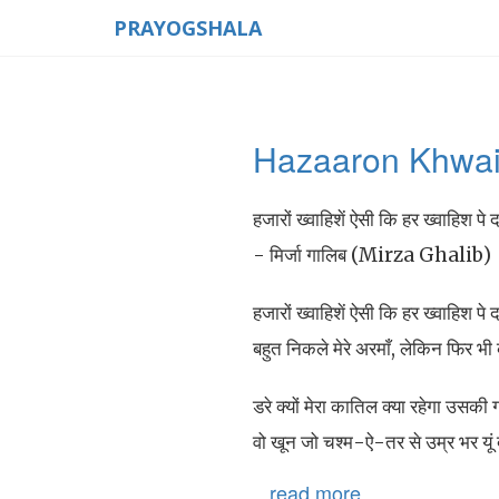
PRAYOGSHALA
Hazaaron Khwais
हजारों ख्वाहिशें ऐसी कि हर ख्वाहिश पे
- मिर्जा गालिब (Mirza Ghalib)
हजारों ख्वाहिशें ऐसी कि हर ख्वाहिश पे
बहुत निकले मेरे अरमाँ, लेकिन फिर भ
डरे क्यों मेरा कातिल क्या रहेगा उसकी 
वो खून जो चश्म-ऐ-तर से उम्र भर य
...read more