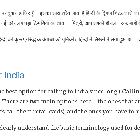
 पर दुबारा हाजिर हूँ । इसका सारा श्रेय जाता है हिन्दी के द्विगज चिट्ठकारों 
गई, और लग पड़ा टिप्पणियों का ताता । मित्रों, आप सबकी हौसला-अफजाही के
 हिन्दी की कुछ प्रसिद्ध कविताओं को युनिकोड हिन्दी में लिखने में लगा हुआ था ।
r India
e best option for calling to india since long (
Callin
. There are two main options here - the ones that are
's call them retail cards), and the ones you have to b
clearly understand the basic terminology used for des