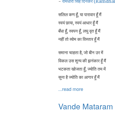
-
रामधारी सिंह दिनकर (Ramdh
सलिल कण हूँ, या पारावार हूँ मैं
स्वयं छाया, स्वयं आधार हूँ मैं
बँधा हूँ, स्वपन हूँ, लघु वृत हूँ मैं
नहीं तो व्योम का विस्तार हूँ मैं
समाना चाहता है, जो बीन उर में
विकल उस शुन्य की झनंकार हूँ मैं
भटकता खोजता हूँ, ज्योति तम में
सुना है ज्योति का आगार हूँ मैं
...read more
Vande Mataram