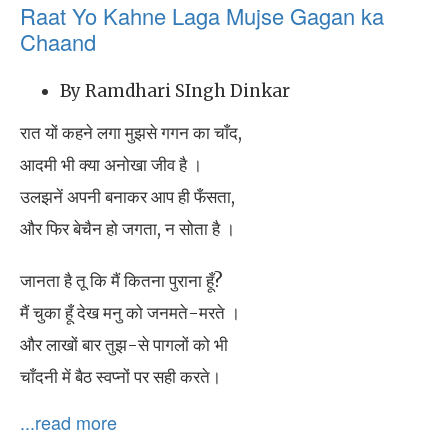
Raat Yo Kahne Laga Mujse Gagan ka
Chaand
By Ramdhari SIngh Dinkar
रात यों कहने लगा मुझसे गगन का चाँद,
आदमी भी क्या अनोखा जीव है ।
उलझनें अपनी बनाकर आप ही फँसता,
और फिर बेचैन हो जगता, न सोता है ।
जानता है तू कि मैं कितना पुराना हूँ?
मैं चुका हूँ देख मनु को जनमते-मरते ।
और लाखों बार तुझ-से पागलों को भी
चाँदनी में बैठ स्वप्नों पर सही करते।
...read more