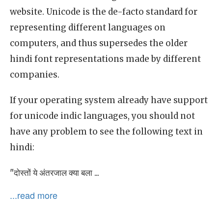
website. Unicode is the de-facto standard for
representing different languages on
computers, and thus supersedes the older
hindi font representations made by different
companies.
If your operating system already have support
for unicode indic languages, you should not
have any problem to see the following text in
hindi:
"दोस्तों ये अंतरजाल क्या बला ...
...read more