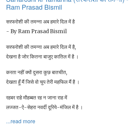
Ram Prasad Bismil
सरफरोशी की तमन्ना अब हमारे दिल में है
- By Ram Prasad Bismil
सरफरोशी की तमन्ना अब हमारे दिल में है,
देखना है जोर कितना बाजुए कातिल में है ।
करता नहीं क्यों दुसरा कुछ बातचीत,
देखता हूँ मैं जिसे वो चुप तेरी महफिल मैं है ।
रहबर राहे मौहब्बत रह न जाना राह में
लज्जत-ऐ-सेहरा नवर्दी दूरिये-मंजिल में है ।
...read more